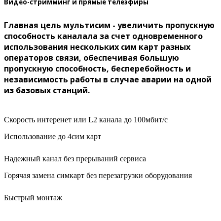
Видео-стримминг и прямые телеэфиры
Главная цель мультисим - увеличить пропускную
способность каналала за счет одновременного
использования нескольких сим карт разных
операторов связи, обеспечивая большую
пропускную способность, бесперебойность и
независимость работы в случае аварии на одной
из базовых станций.
Скорость интеренет или L2 канала до 100мбит/с
Использование до 4сим карт
Надежный канал без прерываний сервиса
Горячая замена симкарт без перезагрузки оборудования
Быстрый монтаж