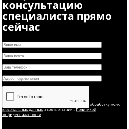
консультацию
специалиста прямо
сейчас
Нажимая кнопку "Отправить", я соглашаюсь
на обработку моих
персональных данных
в соответствии с
Политикой
конфиденциальности