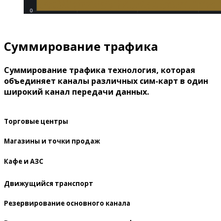
Суммирование трафика
Суммирование трафика технология, которая
объединяет каналы различных сим-карт в один
широкий канал передачи данных.
Торговые центры
Магазины и точки продаж
Кафе и АЗС
Движущийся транспорт
Резервирование основного канала