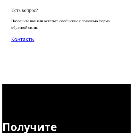
Есть вопрос?
Позвоните нам или оставьте сообщение с помощью формы
обратной связи.
Контакты
Получите