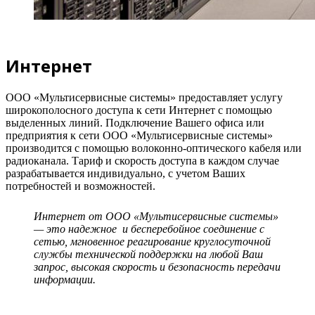
Интернет
ООО «Мультисервисные системы» предоставляет услугу
широкополосного доступа к сети Интернет с помощью
выделенных линий. Подключение Вашего офиса или
предприятия к сети ООО «Мультисервисные системы»
производится с помощью волоконно-оптического кабеля или
радиоканала. Тариф и скорость доступа в каждом случае
разрабатывается индивидуально, с учетом Ваших
потребностей и возможностей.
Интернет от ООО «Мультисервисные системы»
— это надежное и бесперебойное соединение с
сетью, мгновенное реагирование круглосуточной
службы технической поддержки на любой Ваш
запрос, высокая скорость и безопасность передачи
информации.