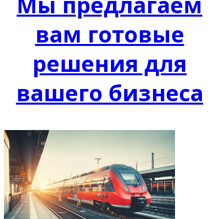
Мы предлагаем
вам готовые
решения для
вашего бизнеса