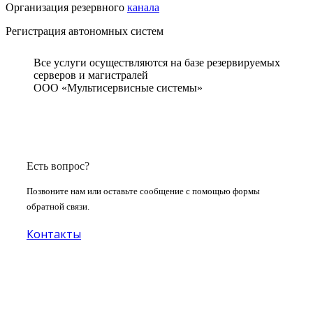
Организация резервного
канала
Регистрация автономных систем
Все услуги осуществляются на базе
резервируемых
серверов и
магистралей
ООО
«Мультисервисные системы»
Есть вопрос?
Позвоните нам или оставьте сообщение с помощью формы
обратной связи.
Контакты