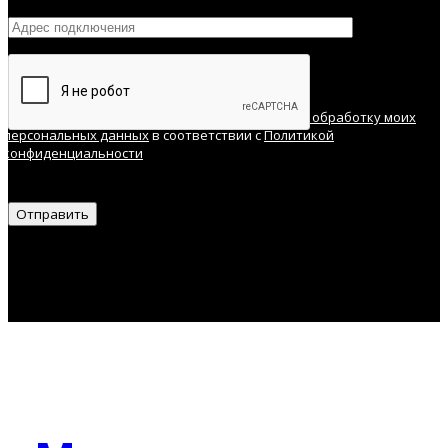
Нажимая кнопку "Отправить", я соглашаюсь
на обработку моих
персональных данных
в соответствии с
Политикой
конфиденциальности
Отправить