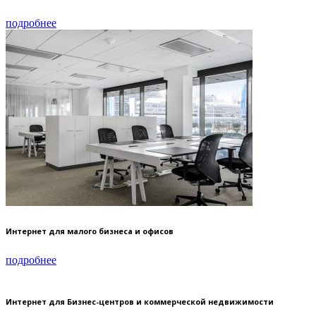
подробнее
Интернет для малого бизнеса и офисов
подробнее
Интернет для Бизнес-центров и коммерческой недвижимости