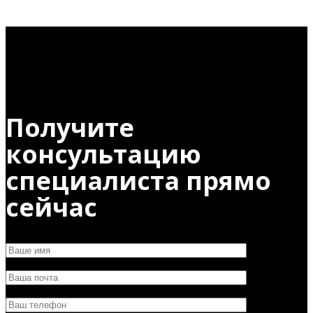
Получите
консультацию
специалиста прямо
сейчас