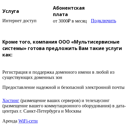
Абонентская
Услуга
плата
Интернет доступ
Подключить
от 3000₽ в месяц
Кроме того, компания ООО «Мультисервисные
системы» готова предложить Вам такие услуги
как:
Регистрация и поддержка доменного имени в любой из
существующих доменных зон
Предоставление надежной и безопасной электронной почты
Хостинг
(размещение ваших серверов) и телехаусинг
(размещение вашего коммутационного оборудования) в дата-
центрах г. Санкт-Петербурга и Москвы
Аренда
WiFi-сети