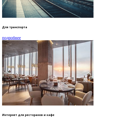
Для транспорта
подробнее
Интернет для ресторанов и кафе