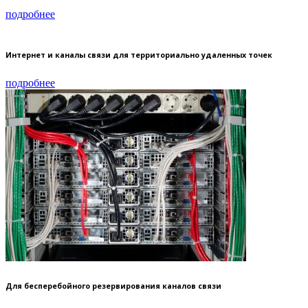
подробнее
Интернет и каналы связи для территориально удаленных точек
подробнее
Для бесперебойного резервирования каналов связи